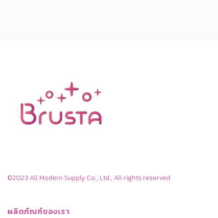
©2023 All Modern Supply Co., Ltd., All rights reserved
ผลิตภัณฑ์ของเรา