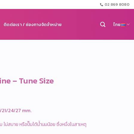
02 869 8080
ติดต่อเรา / ช่องทางจัดจำหน่าย
ไทย
ine – Tune Size
9/21/24/27 mm.
ไม่สบาย หรือปั๊มได้น้ำนมน้อย ซึ่งหนึ่งในสาเหตุ