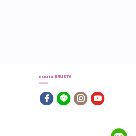
ติดตาม BRUSTA