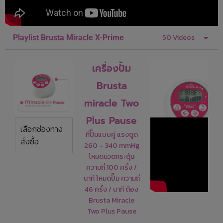
50 Videos
Playlist Brusta Miracle X-Prime
เครื่องปั้ม
Brusta
miracle Two
Plus Pause
เลือกช่องทาง
ที่ปั๊มแบบคู่ แรงดูด
สั่งซื้อ
260 – 340 mmHg
โหมดนวดกระตุ้น
ความถี่ 100 ครั้ง /
นาที โหมดปั๊ม ความถี่
46 ครั้ง / นาที ต้อง
Brusta Miracle
Two Plus Pause