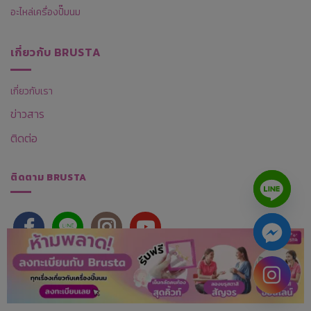
อะไหล่เครื่องปั๊มนม
เกี่ยวกับ BRUSTA
เกี่ยวกับเรา
ข่าวสาร
ติดต่อ
ติดตาม BRUSTA
©2023 All Modern Supply Co., Ltd., All rights reserved
แผนผัง
เว็บไซต์