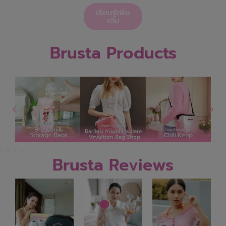
เรียนรู้เพิ่ม
เติม
Brusta Products
Brusta Reviews