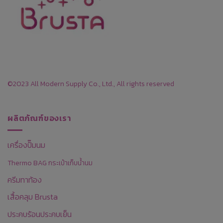
©2023 All Modern Supply Co., Ltd., All rights reserved
ผลิตภัณฑ์ของเรา
เครื่องปั๊มนม
Thermo BAG กระเป๋าเก็บน้ำนม
ครีมทาท้อง
เสื้อคลุม Brusta
ประคบร้อนประคบเย็น