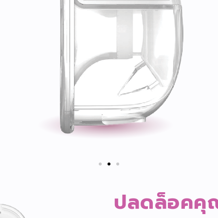
ปลดล็อคคุณ