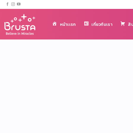
หน้าเเรก
เกี่ยวกับเรา
สิ