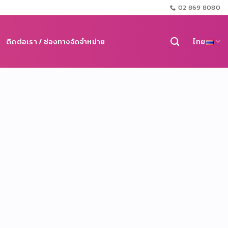
02 869 8080
ติดต่อเรา / ช่องทางจัดจำหน่าย
ไทย