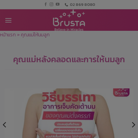
02 869 8080
หน้าแรก
»
คุณแม่ให้นมลูก
คุณแม่หลังคลอดและการให้นมลูก