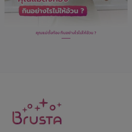
คุณแม่ตั้งท้อง กินอย่างไรไม่ให้อ้วน ?