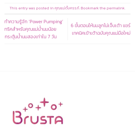
This entry was posted in
คุณแม่ตั้งครรภ์
. Bookmark the
permalink
.
ทำความรู้จัก ‘Power Pumping’
6 ขั้นตอนให้นมลูกไม่เจ็บเต้า แชร์
ทริคสำหรับคุณแม่น้ำนมน้อย
เทคนิคเข้าเต้าฉบับคุณแม่มือใหม่
กระตุ้นน้ำนมสองเท่าใน 7 วัน