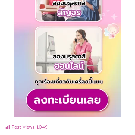
Post Views:
1,049