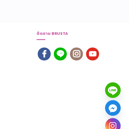
ติดตาม BRUSTA