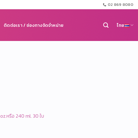
02 869 8080
ติดต่อเรา / ช่องทางจัดจำหน่าย
ไทย
8oz.หรือ 240 ml. 30 ใบ