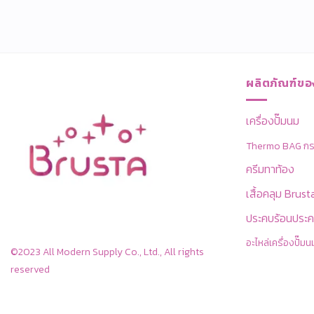
ผลิตภัณฑ์ขอ
เครื่องปั๊มนม
Thermo BAG กระเ
ครีมทาท้อง
เสื้อคลุม Brust
ประคบร้อนประค
อะไหล่เครื่องปั๊มน
©2023 All Modern Supply Co., Ltd., All rights
reserved