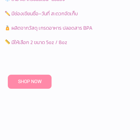
มีช่องเขียนชื่อ–วันที่ สะดวกจัดเก็บ
ผลิตจากวัสดุ เกรดอาหาร ปลอดสาร BPA
มีให้เลือก 2 ขนาด 5oz / 8oz
SHOP NOW