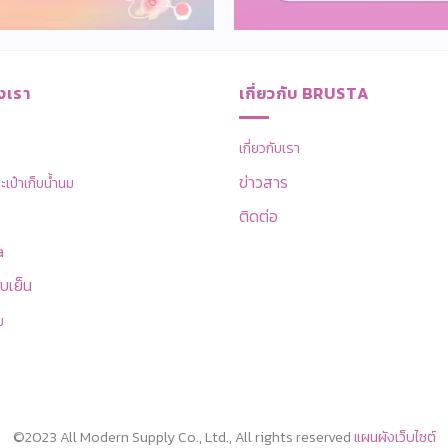
งเรา
เกี่ยวกับ BRUSTA
เกี่ยวกับเรา
ข่าวสาร
ป๋าเก็บน้ำนม
ติดต่อ
a
บเย็น
ม
©2023 All Modern Supply Co., Ltd., All rights reserved
แผนผังเว็บไซต์