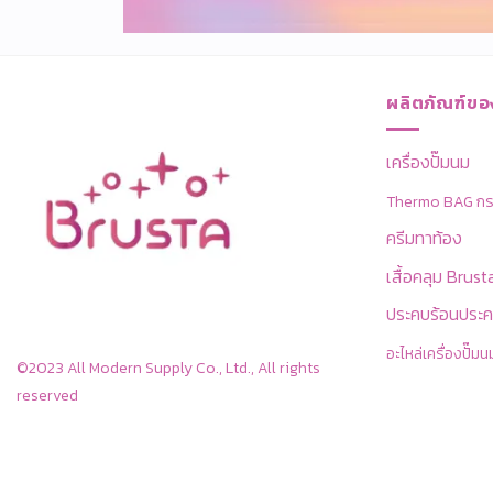
ผลิตภัณฑ์ขอ
เครื่องปั๊มนม
Thermo BAG กระเ
ครีมทาท้อง
เสื้อคลุม Brust
ประคบร้อนประค
อะไหล่เครื่องปั๊มน
©2023 All Modern Supply Co., Ltd., All rights
reserved