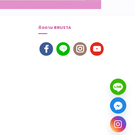
ติดตาม BRUSTA