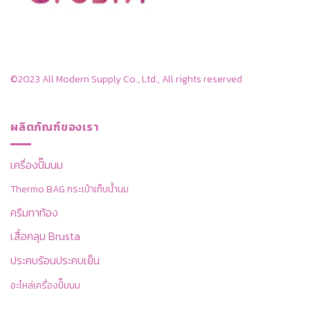
©2023 All Modern Supply Co., Ltd., All rights reserved
ผลิตภัณฑ์ของเรา
เครื่องปั๊มนม
Thermo BAG กระเป๋าเก็บน้ำนม
ครีมทาท้อง
เสื้อคลุม Brusta
ประคบร้อนประคบเย็น
อะไหล่เครื่องปั๊มนม