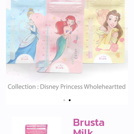
Brusta
Milk