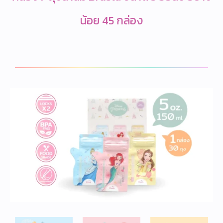
น้อย 45 กล่อง