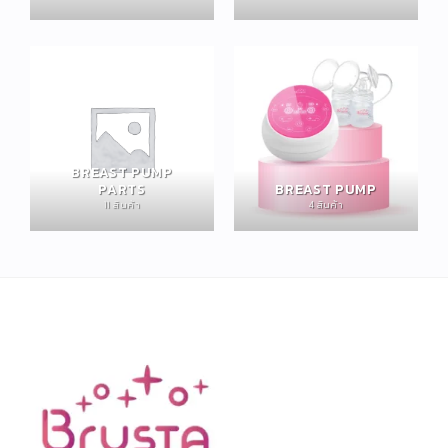
BREAST PUMP
PARTS
BREAST PUMP
11 สินค้า
4 สินค้า