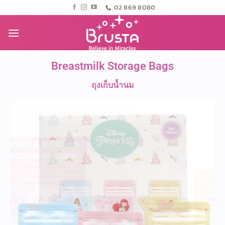
02 869 8080
Breastmilk Storage Bags
ถุงเก็บน้ำนม