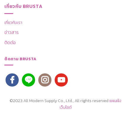
เกี่ยวกับ BRUSTA
เกี่ยวกับเรา
ข่าวสาร
ติดต่อ
ติดตาม BRUSTA
©2023 All Modern Supply Co., Ltd., All rights reserved
แผนผัง
เว็บไซต์