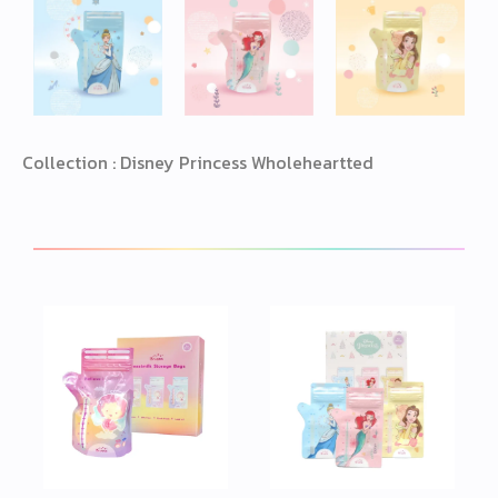
Collection : Disney Princess Wholeheartted