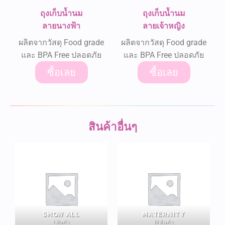
ถุงเก็บน้ำนม
ถุงเก็บน้ำนม
ลายนางฟ้า
ลายเจ้าหญิง
ผลิตจากวัสดุ Food grade
ผลิตจากวัสดุ Food grade
และ BPA Free ปลอดภัย
และ BPA Free ปลอดภัย
ซื้อเลย
ซื้อเลย
สินค้าอื่นๆ
SHOW ALL
MATERNITY
1 สินค้า
19 สินค้า