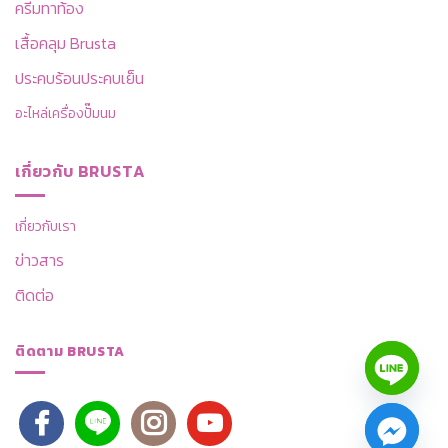
ครีมทาท้อง
เสื้อคลุม Brusta
ประคบร้อนประคบเย็น
อะไหล่เครื่องปั๊มนม
เกี่ยวกับ BRUSTA
เกี่ยวกับเรา
ข่าวสาร
ติดต่อ
ติดตาม BRUSTA