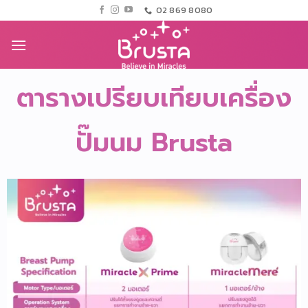
02 869 8080
ตารางเปรียบเทียบเครื่อง
ปั๊มนม Brusta