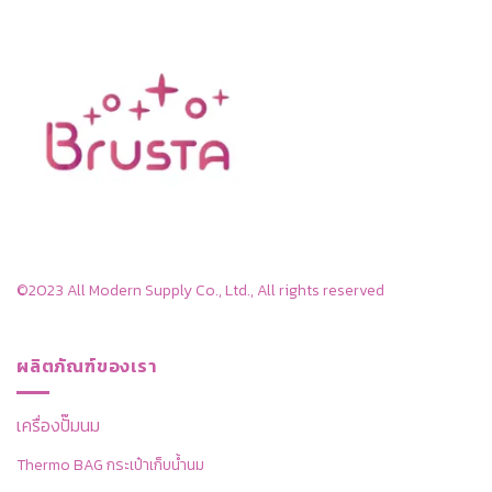
©2023 All Modern Supply Co., Ltd., All rights reserved
ผลิตภัณฑ์ของเรา
เครื่องปั๊มนม
Thermo BAG กระเป๋าเก็บน้ำนม