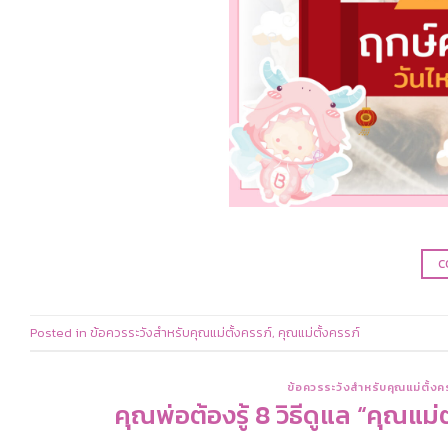
C
Posted in
ข้อควรระวังสำหรับคุณแม่ตั้งครรภ์
,
คุณแม่ตั้งครรภ์
ข้อควรระวังสำหรับคุณแม่ตั้งค
คุณพ่อต้องรู้ 8 วิธีดูแล “คุณแม่