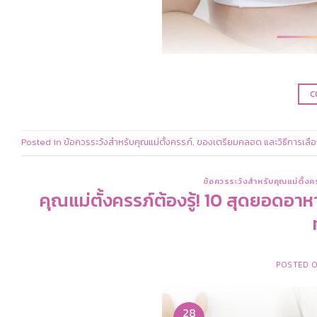
C
Posted in
ข้อควรระวังสำหรับคุณแม่ตั้งครรภ์
,
ของเตรียมคลอด และวิธีการเลือ
ข้อควรระวังสำหรับคุณแม่ตั้งค
คุณแม่ตั้งครรภ์ต้องรู้! 10 สุดยอดอาห
POSTED 
28