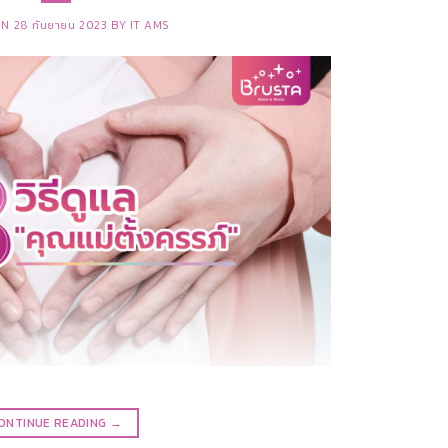
ON
28 กันยายน 2023
BY
IT AMS
ONTINUE READING
→