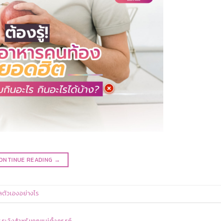
ONTINUE READING
→
ลตัวเองอย่างไร
ระวังสำหรับคุณแม่ตั้งครรภ์