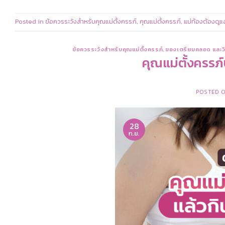
Posted in
ข้อควรระวังสำหรับคุณแม่ตั้งครรภ์
,
คุณแม่ตั้งครรภ์
,
แม่ท้องต้องดูแ
ข้อควรระวังสำหรับคุณแม่ตั้งครรภ์
,
ของเตรียมคลอด และวิ
คุณแม่ตั้งครรภ์
POSTED 
28
ก.ย.