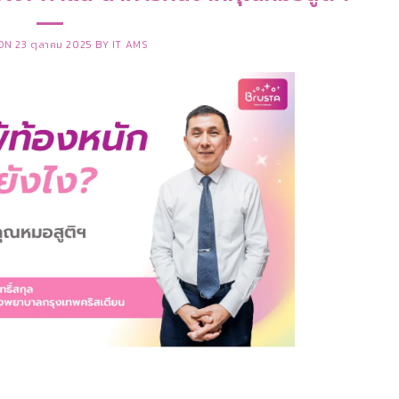
 ON
23 ตุลาคม 2025
BY
IT AMS