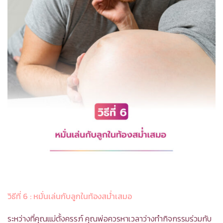
วิธีที่ 6
:
หมั่นเล่นกับลูกในท้องสม่ำเสมอ
ระหว่างที่คุณแม่ตั้งครรภ์ คุณพ่อควรหาเวลาว่างทำกิจกรรมร่วมกับ