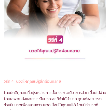
วิธีที่ 4
: นวดให้คุณแม่รู้สึกผ่อนคลาย
โดยปกติคุณแม่ที่อยู่ระหว่างการตั้งครรภ์ จะมีอาการปวดเมื่อยได้ง่าย
โดยเฉพาะหลังและขา จะบีบนวดเองก็ทำได้ลำบาก คุณพ่อสามารถ
ช่วยบีบนวดเพื่อคลายความปวดเมื่อยให้คุณแม่ได้ โดยมีท่านวดที่