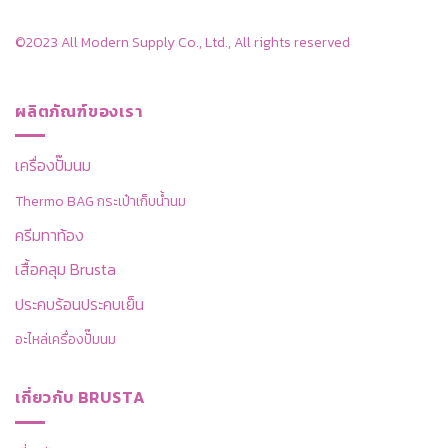
©2023 All Modern Supply Co., Ltd., All rights reserved
ผลิตภัณฑ์ของเรา
เครื่องปั๊มนม
Thermo BAG กระเป๋าเก็บน้ำนม
ครีมทาท้อง
เสื้อคลุม Brusta
ประคบร้อนประคบเย็น
อะไหล่เครื่องปั๊มนม
เกี่ยวกับ BRUSTA