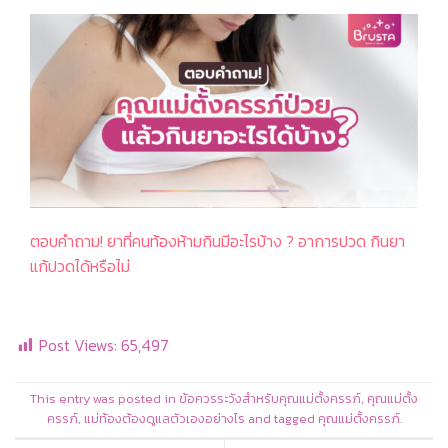
ตอบคำถาม! ยาที่คนท้องห้ามกินมีอะไรบ้าง ? อาการปวด กินยา
แก้ปวดได้หรือไม่
Post Views:
65,497
This entry was posted in
ข้อควรระวังสำหรับคุณแม่ตั้งครรภ์
,
คุณแม่ตั้ง
ครรภ์
,
แม่ท้องต้องดูแลตัวเองอย่างไร
and tagged
คุณแม่ตั้งครรภ์
.