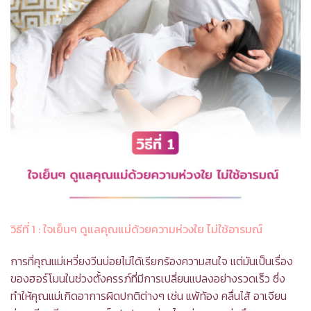
วิธีที่ 1
: ใจเย็นๆ ดูแลคุณแม่ด้วยความห่วงใย ไม่ใช้อารมณ์
การที่คุณแม่เหวี่ยงวีนบ่อยไม่ได้เรียกร้องความสนใจ แต่มันเป็นเรื่อง
ของฮอร์โมนในช่วงตั้งครรภ์ที่มีการเปลี่ยนแปลงอย่างรวดเร็ว ซึ่ง
ทำให้คุณแม่เกิดอาการผิดปกติต่างๆ เช่น แพ้ท้อง คลื่นไส้ อาเจียน