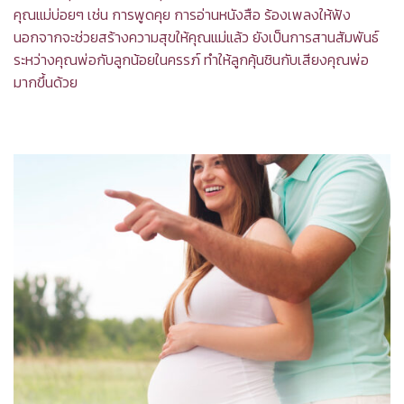
คุณแม่บ่อยๆ เช่น การพูดคุย การอ่านหนังสือ ร้องเพลงให้ฟัง
นอกจากจะช่วยสร้างความสุขให้คุณแม่แล้ว ยังเป็นการสานสัมพันธ์
ระหว่างคุณพ่อกับลูกน้อยในครรภ์ ทำให้ลูกคุ้นชินกับเสียงคุณพ่อ
มากขึ้นด้วย