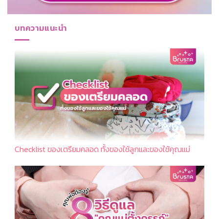
บทความแนะนำ
Checklist ของเตรียมคลอด ทั้งของใช้ลูกและของใช้คุณแม่